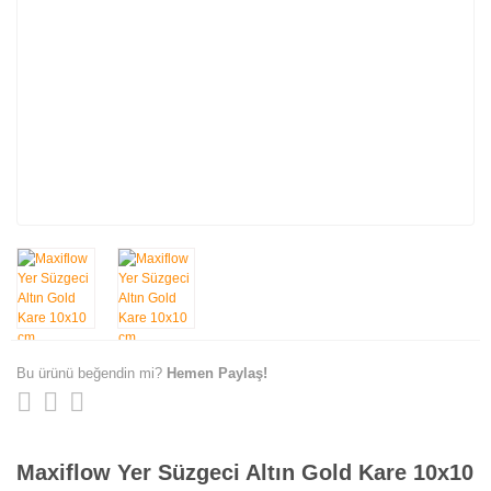
Bu ürünü beğendin mi?
Hemen Paylaş!
Maxiflow Yer Süzgeci Altın Gold Kare 10x10