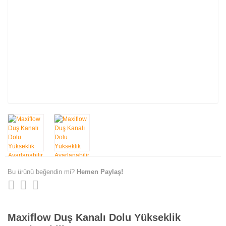
Bu ürünü beğendin mi?
Hemen Paylaş!
Maxiflow Duş Kanalı Dolu Yükseklik