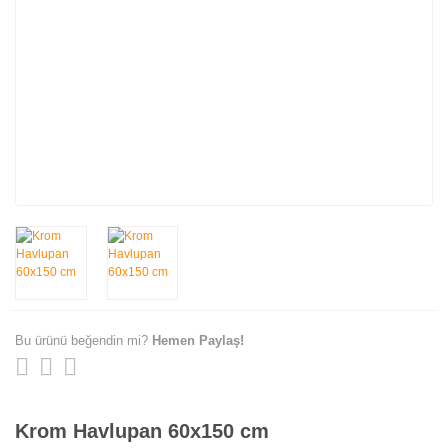
Bu ürünü beğendin mi?
Hemen Paylaş!
Krom Havlupan 60x150 cm