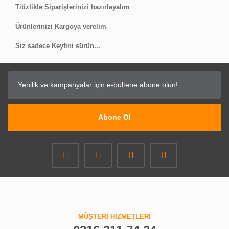
Titizlikle Siparişlerinizi hazırlayalım
Ürünlerinizi Kargoya verelim
Siz sadece Keyfini sürün...
Abone Ol
MÜŞTERİ HİZMETLERİ