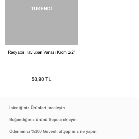
TÜKENDİ
Radyatör Havlupan Vanası Krom 1/2''
50,90 TL
İstediğiniz Ürünleri inceleyin
Beğendiğiniz ürünü Sepete ekleyin
Ödemenizi %100 Güvenli altyapımız ile yapın