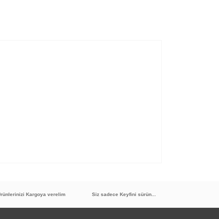
rünlerinizi Kargoya verelim
Siz sadece Keyfini sürün...