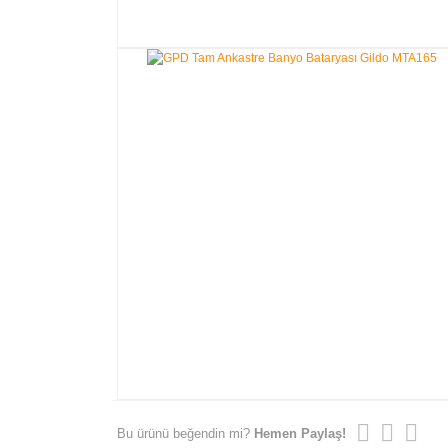
Bu ürünü beğendin mi?
Hemen Paylaş!