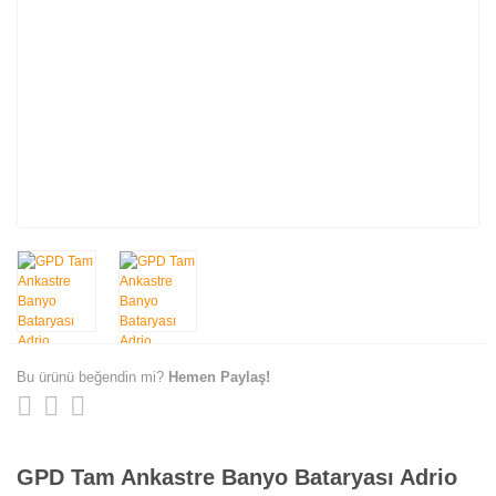
Bu ürünü beğendin mi?
Hemen Paylaş!
GPD Tam Ankastre Banyo Bataryası Adrio