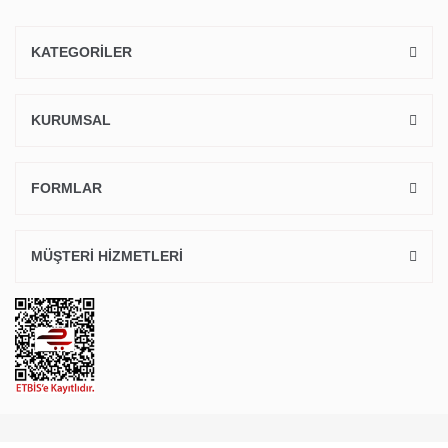
KATEGORİLER
KURUMSAL
FORMLAR
MÜŞTERİ HİZMETLERİ