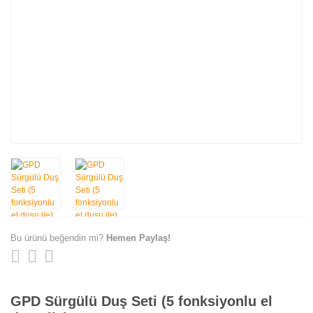
Bu ürünü beğendin mi?
Hemen Paylaş!
GPD Sürgülü Duş Seti (5 fonksiyonlu el