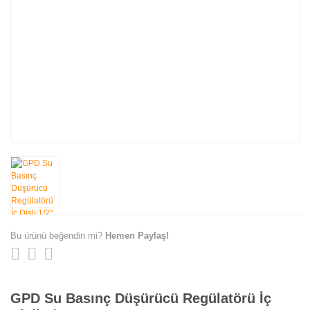
Bu ürünü beğendin mi?
Hemen Paylaş!
GPD Su Basınç Düşürücü Regülatörü İç