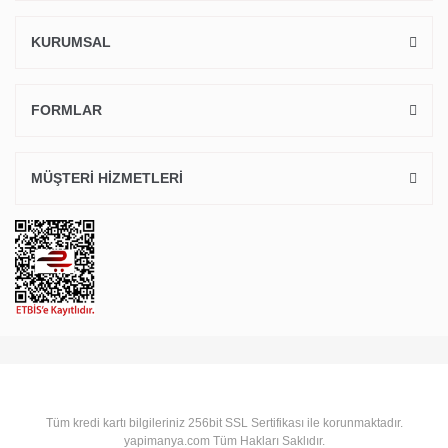
KURUMSAL
FORMLAR
MÜŞTERİ HİZMETLERİ
Tüm kredi kartı bilgileriniz 256bit SSL Sertifikası ile korunmaktadır.
yapimanya.com Tüm Hakları Saklıdır.