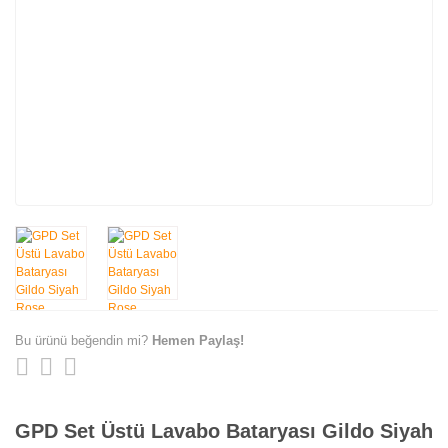
Bu ürünü beğendin mi?
Hemen Paylaş!
GPD Set Üstü Lavabo Bataryası Gildo Siyah