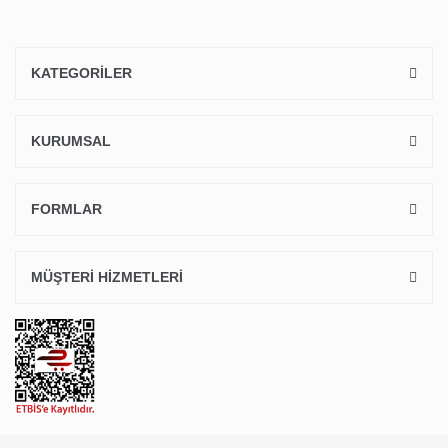
KATEGORİLER
KURUMSAL
FORMLAR
MÜŞTERİ HİZMETLERİ