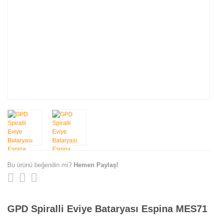
Bu ürünü beğendin mi?
Hemen Paylaş!
GPD Spiralli Eviye Bataryası Espina MES71