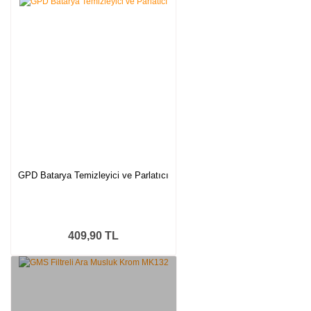
GPD Batarya Temizleyici ve Parlatıcı
409,90 TL