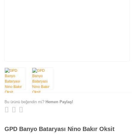
Bu ürünü beğendin mi?
Hemen Paylaş!
GPD Banyo Bataryası Nino Bakır Oksit