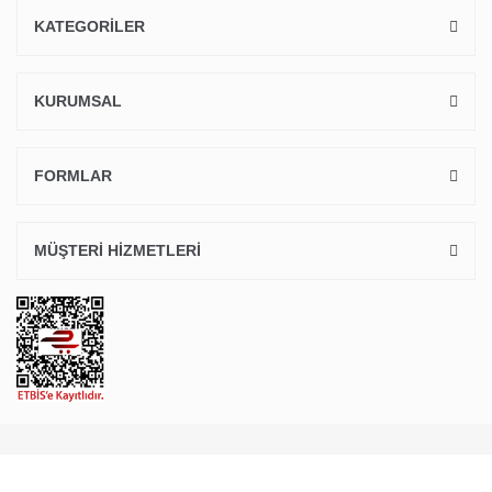
KATEGORİLER
KURUMSAL
FORMLAR
MÜŞTERİ HİZMETLERİ