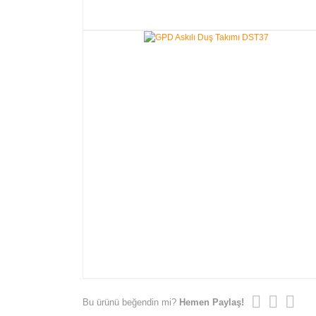
Bu ürünü beğendin mi?
Hemen Paylaş!