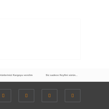
rünlerinizi Kargoya verelim
Siz sadece Keyfini sürün...