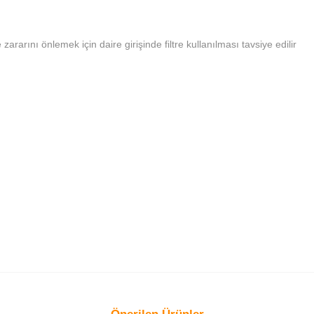
 zararını önlemek için daire girişinde filtre kullanılması tavsiye edilir