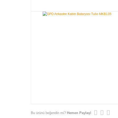
Bu ürünü beğendin mi?
Hemen Paylaş!