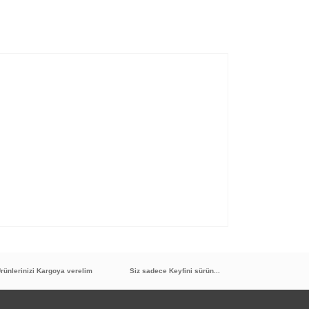
rünlerinizi Kargoya verelim
Siz sadece Keyfini sürün...