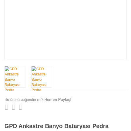
Bu ürünü beğendin mi?
Hemen Paylaş!
GPD Ankastre Banyo Bataryası Pedra