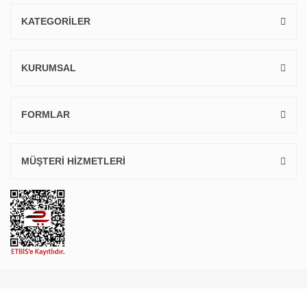
KATEGORİLER
KURUMSAL
FORMLAR
MÜŞTERİ HİZMETLERİ