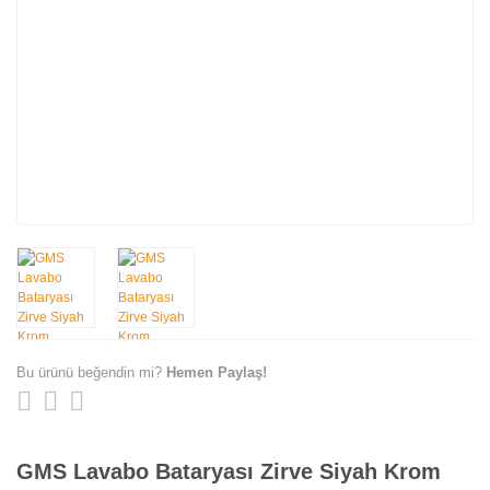
Bu ürünü beğendin mi?
Hemen Paylaş!
GMS Lavabo Bataryası Zirve Siyah Krom