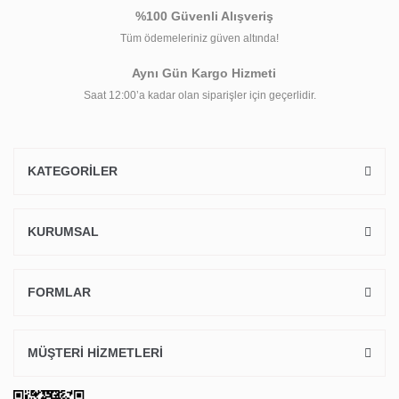
%100 Güvenli Alışveriş
Tüm ödemeleriniz güven altında!
Aynı Gün Kargo Hizmeti
Saat 12:00’a kadar olan siparişler için geçerlidir.
KATEGORİLER
KURUMSAL
FORMLAR
MÜŞTERİ HİZMETLERİ