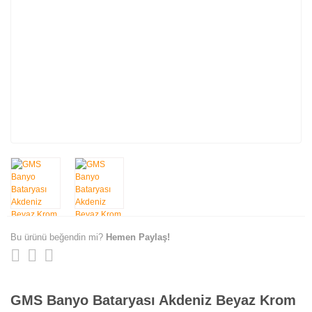
Bu ürünü beğendin mi?
Hemen Paylaş!
GMS Banyo Bataryası Akdeniz Beyaz Krom