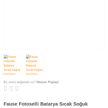
Bu ürünü beğendin mi?
Hemen Paylaş!
Fause Fotoselli Batarya Sıcak Soğuk