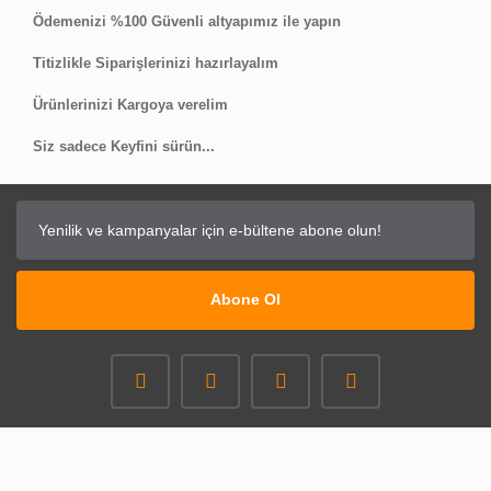
Ödemenizi %100 Güvenli altyapımız ile yapın
Titizlikle Siparişlerinizi hazırlayalım
Ürünlerinizi Kargoya verelim
Siz sadece Keyfini sürün...
Abone Ol