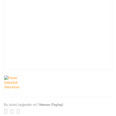
Bu ürünü beğendin mi?
Hemen Paylaş!