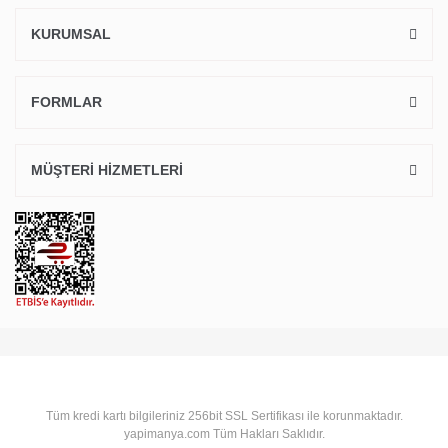
KURUMSAL
FORMLAR
MÜŞTERİ HİZMETLERİ
Tüm kredi kartı bilgileriniz 256bit SSL Sertifikası ile korunmaktadır.
yapimanya.com Tüm Hakları Saklıdır.