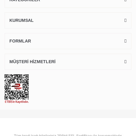
KURUMSAL
FORMLAR
MÜŞTERİ HİZMETLERİ