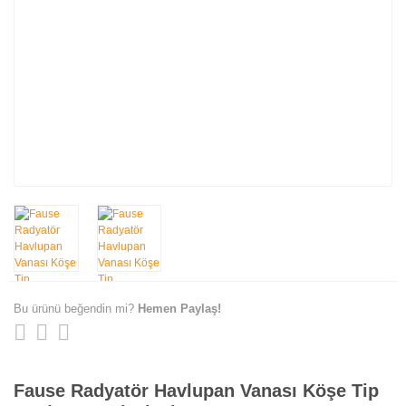
Bu ürünü beğendin mi?
Hemen Paylaş!
Fause Radyatör Havlupan Vanası Köşe Tip