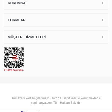
KURUMSAL
FORMLAR
MÜŞTERİ HİZMETLERİ
Tüm kredi kartı bilgileriniz 256bit SSL Sertifikası ile korunmaktadır.
yapimanya.com Tüm Hakları Saklıdır.