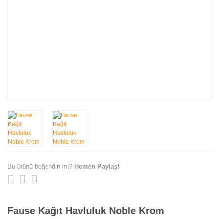
Bu ürünü beğendin mi?
Hemen Paylaş!
Fause Kağıt Havluluk Noble Krom