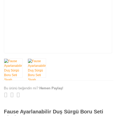
Bu ürünü beğendin mi?
Hemen Paylaş!
Fause Ayarlanabilir Duş Sürgü Boru Seti