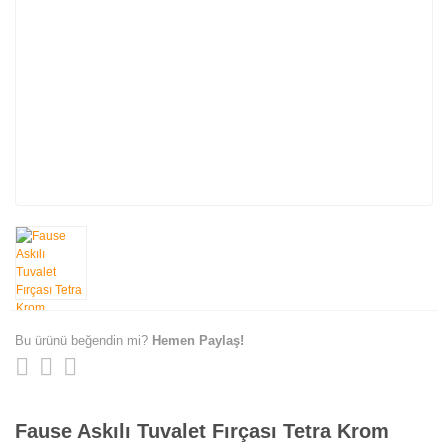
Bu ürünü beğendin mi?
Hemen Paylaş!
Fause Askılı Tuvalet Fırçası Tetra Krom