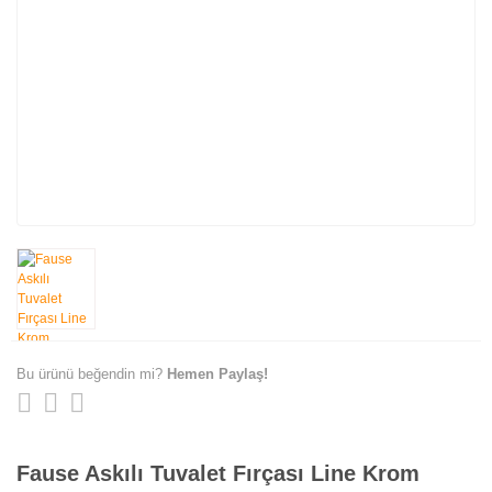
Bu ürünü beğendin mi?
Hemen Paylaş!
Fause Askılı Tuvalet Fırçası Line Krom