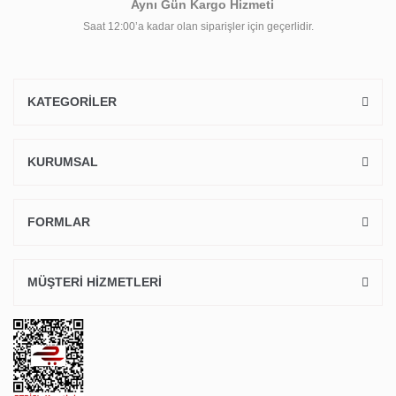
Aynı Gün Kargo Hizmeti
Saat 12:00’a kadar olan siparişler için geçerlidir.
KATEGORİLER
KURUMSAL
FORMLAR
MÜŞTERİ HİZMETLERİ