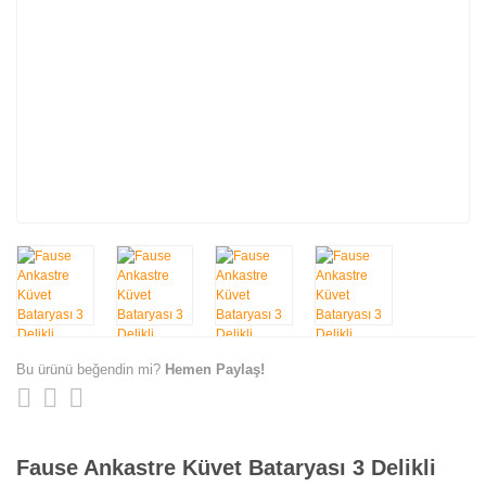
Bu ürünü beğendin mi?
Hemen Paylaş!
Fause Ankastre Küvet Bataryası 3 Delikli