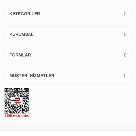
KATEGORİLER
KURUMSAL
FORMLAR
MÜŞTERİ HİZMETLERİ