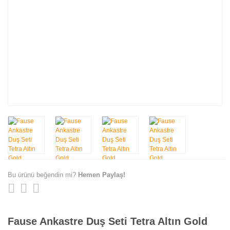
Bu ürünü beğendin mi?
Hemen Paylaş!
Fause Ankastre Duş Seti Tetra Altın Gold