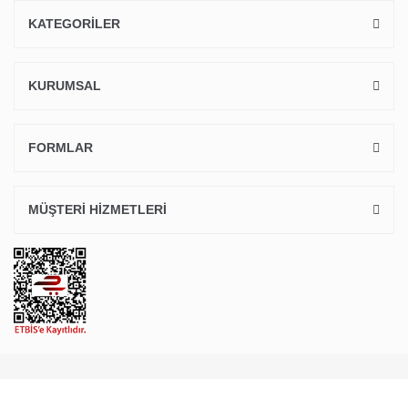
KATEGORİLER
KURUMSAL
FORMLAR
MÜŞTERİ HİZMETLERİ