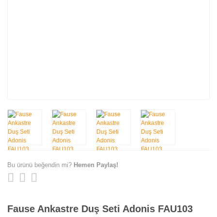
Bu ürünü beğendin mi?
Hemen Paylaş!
Fause Ankastre Duş Seti Adonis FAU103