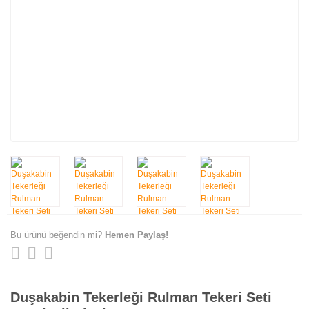
Bu ürünü beğendin mi?
Hemen Paylaş!
Duşakabin Tekerleği Rulman Tekeri Seti