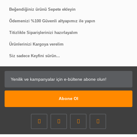
Beğendiğiniz ürünü Sepete ekleyin
Ödemenizi %100 Güvenli altyapımız ile yapın
Titizlikle Siparişlerinizi hazırlayalım
Ürünlerinizi Kargoya verelim
Siz sadece Keyfini sürün...
Abone Ol