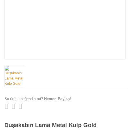
Bu ürünü beğendin mi?
Hemen Paylaş!
Duşakabin Lama Metal Kulp Gold