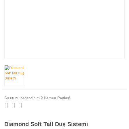
Bu ürünü beğendin mi?
Hemen Paylaş!
Diamond Soft Tall Duş Sistemi