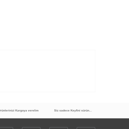
rünlerinizi Kargoya verelim
Siz sadece Keyfini sürün...