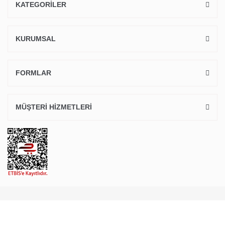
KATEGORİLER
KURUMSAL
FORMLAR
MÜŞTERİ HİZMETLERİ