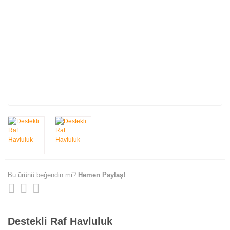
Bu ürünü beğendin mi?
Hemen Paylaş!
Destekli Raf Havluluk