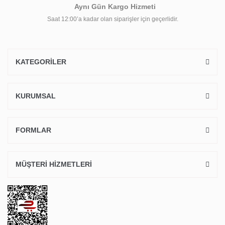
Aynı Gün Kargo Hizmeti
Saat 12:00’a kadar olan siparişler için geçerlidir.
KATEGORİLER
KURUMSAL
FORMLAR
MÜŞTERİ HİZMETLERİ