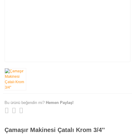
Bu ürünü beğendin mi?
Hemen Paylaş!
Çamaşır Makinesi Çatalı Krom 3/4''