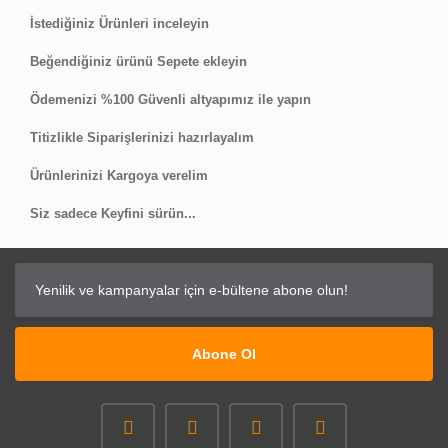
İstediğiniz Ürünleri inceleyin
Beğendiğiniz ürünü Sepete ekleyin
Ödemenizi %100 Güvenli altyapımız ile yapın
Titizlikle Siparişlerinizi hazırlayalım
Ürünlerinizi Kargoya verelim
Siz sadece Keyfini sürün...
Abone Ol