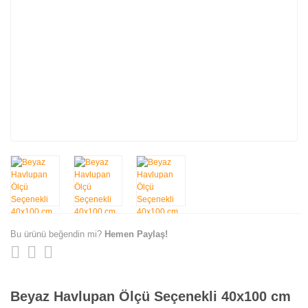
Bu ürünü beğendin mi?
Hemen Paylaş!
Beyaz Havlupan Ölçü Seçenekli 40x100 cm