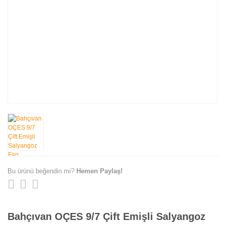
Bu ürünü beğendin mi?
Hemen Paylaş!
Bahçıvan OÇES 9/7 Çift Emişli Salyangoz