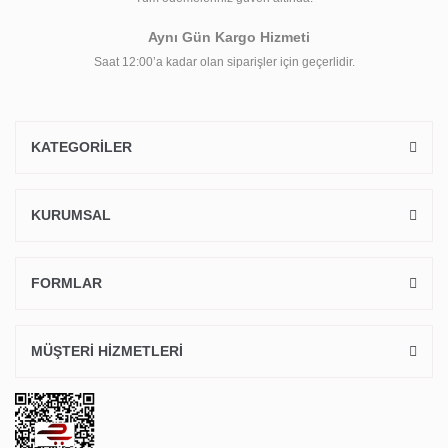
Aynı Gün Kargo Hizmeti
Saat 12:00’a kadar olan siparişler için geçerlidir.
KATEGORİLER
KURUMSAL
FORMLAR
MÜŞTERİ HİZMETLERİ