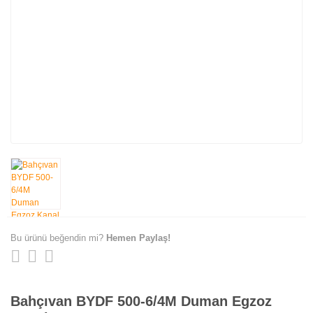
Bu ürünü beğendin mi?
Hemen Paylaş!
Bahçıvan BYDF 500-6/4M Duman Egzoz