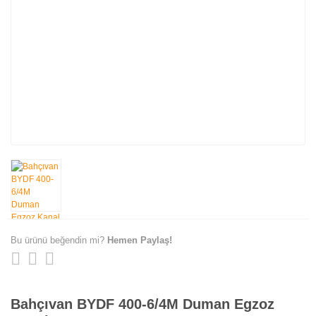
Bu ürünü beğendin mi?
Hemen Paylaş!
Bahçıvan BYDF 400-6/4M Duman Egzoz