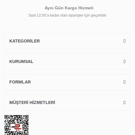
Aynı Gün Kargo Hizmeti
Saat 12:00’a kadar olan siparişler için geçerlidir.
KATEGORİLER
KURUMSAL
FORMLAR
MÜŞTERİ HİZMETLERİ