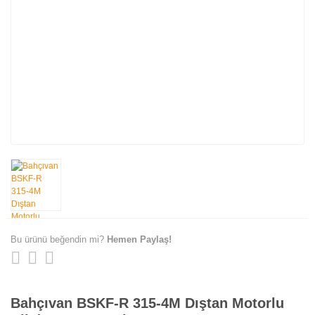
Bu ürünü beğendin mi?
Hemen Paylaş!
Bahçıvan BSKF-R 315-4M Dıştan Motorlu