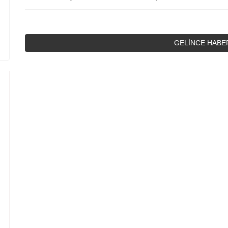
GELİNCE HABE