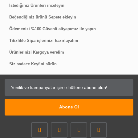
İstediğiniz Ürünleri inceleyin
Beğendiğiniz ürünü Sepete ekleyin
Ödemenizi %100 Güvenli altyapımız ile yapın
Titizlikle Siparişlerinizi hazırlayalım
Ürünlerinizi Kargoya verelim
Siz sadece Keyfini sürün...
Abone Ol