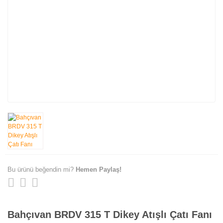
Bu ürünü beğendin mi?
Hemen Paylaş!
Bahçıvan BRDV 315 T Dikey Atışlı Çatı Fanı