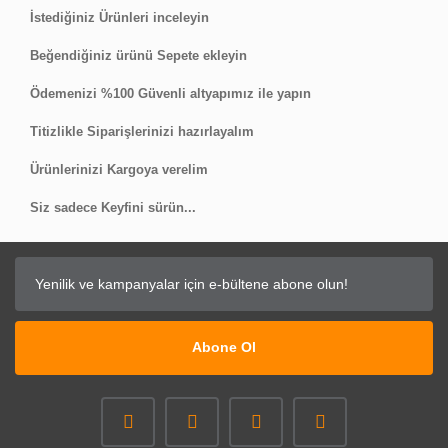
İstediğiniz Ürünleri inceleyin
Beğendiğiniz ürünü Sepete ekleyin
Ödemenizi %100 Güvenli altyapımız ile yapın
Titizlikle Siparişlerinizi hazırlayalım
Ürünlerinizi Kargoya verelim
Siz sadece Keyfini sürün...
Abone Ol