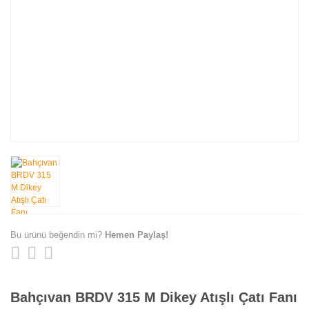
Bu ürünü beğendin mi?
Hemen Paylaş!
Bahçıvan BRDV 315 M Dikey Atışlı Çatı Fanı