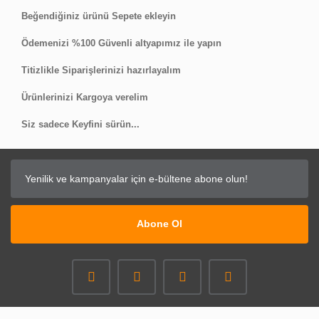
Beğendiğiniz ürünü Sepete ekleyin
Ödemenizi %100 Güvenli altyapımız ile yapın
Titizlikle Siparişlerinizi hazırlayalım
Ürünlerinizi Kargoya verelim
Siz sadece Keyfini sürün...
Abone Ol