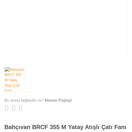
Bu ürünü beğendin mi?
Hemen Paylaş!
Bahçıvan BRCF 355 M Yatay Atışlı Çatı Fanı