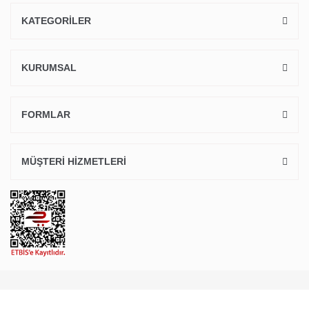
KATEGORİLER
KURUMSAL
FORMLAR
MÜŞTERİ HİZMETLERİ