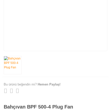
Bu ürünü beğendin mi?
Hemen Paylaş!
Bahçıvan BPF 500-4 Plug Fan