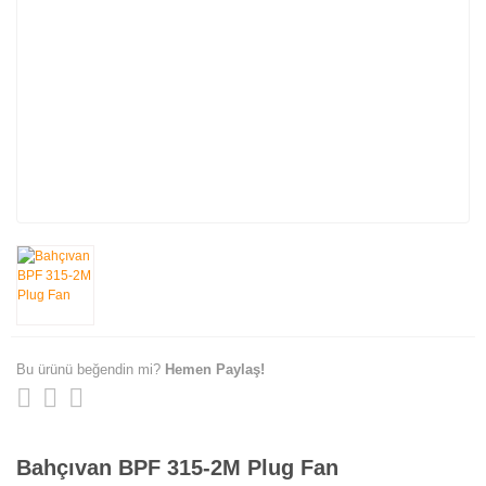
Bu ürünü beğendin mi?
Hemen Paylaş!
Bahçıvan BPF 315-2M Plug Fan