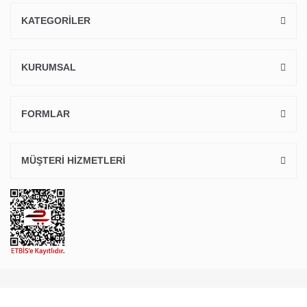
KATEGORİLER
KURUMSAL
FORMLAR
MÜŞTERİ HİZMETLERİ