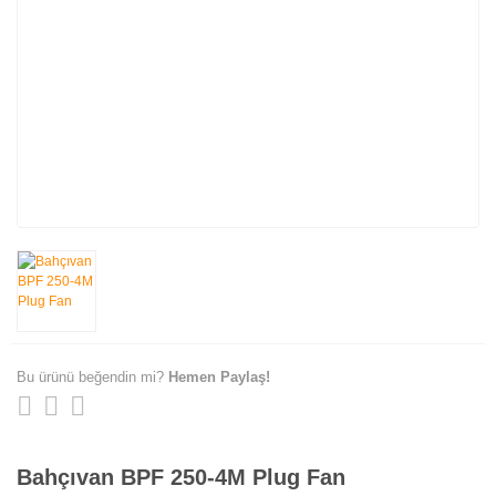
Bu ürünü beğendin mi?
Hemen Paylaş!
Bahçıvan BPF 250-4M Plug Fan