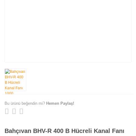
Bu ürünü beğendin mi?
Hemen Paylaş!
Bahçıvan BHV-R 400 B Hücreli Kanal Fanı