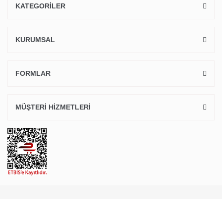
KATEGORİLER
KURUMSAL
FORMLAR
MÜŞTERİ HİZMETLERİ