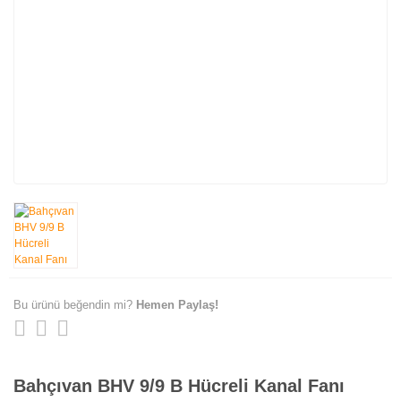
Bu ürünü beğendin mi?
Hemen Paylaş!
Bahçıvan BHV 9/9 B Hücreli Kanal Fanı