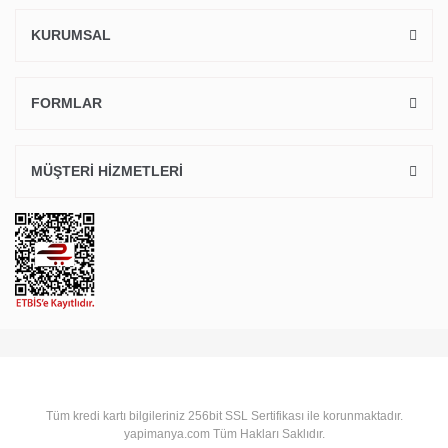
KURUMSAL
FORMLAR
MÜŞTERİ HİZMETLERİ
Tüm kredi kartı bilgileriniz 256bit SSL Sertifikası ile korunmaktadır.
yapimanya.com Tüm Hakları Saklıdır.