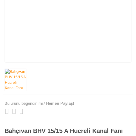
Bu ürünü beğendin mi?
Hemen Paylaş!
Bahçıvan BHV 15/15 A Hücreli Kanal Fanı