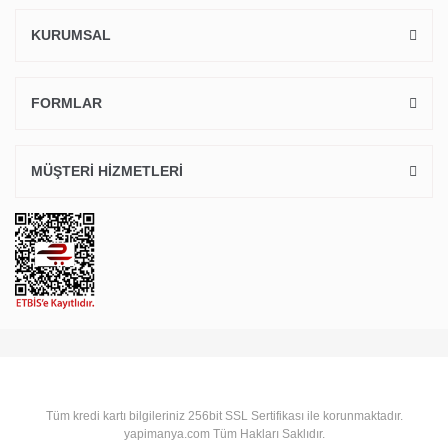
KURUMSAL
FORMLAR
MÜŞTERİ HİZMETLERİ
Tüm kredi kartı bilgileriniz 256bit SSL Sertifikası ile korunmaktadır.
yapimanya.com Tüm Hakları Saklıdır.