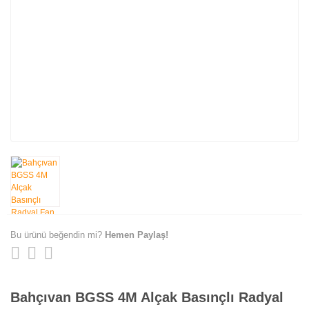
Bu ürünü beğendin mi?
Hemen Paylaş!
Bahçıvan BGSS 4M Alçak Basınçlı Radyal