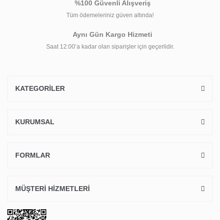
%100 Güvenli Alışveriş
Tüm ödemeleriniz güven altında!
Aynı Gün Kargo Hizmeti
Saat 12:00’a kadar olan siparişler için geçerlidir.
KATEGORİLER
KURUMSAL
FORMLAR
MÜŞTERİ HİZMETLERİ