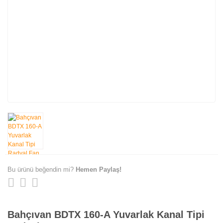
Bu ürünü beğendin mi?
Hemen Paylaş!
Bahçıvan BDTX 160-A Yuvarlak Kanal Tipi