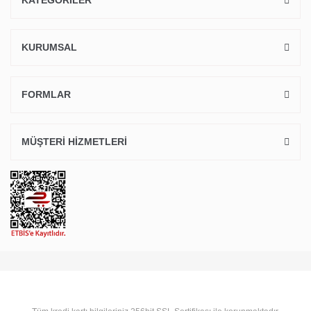
KURUMSAL
FORMLAR
MÜŞTERİ HİZMETLERİ