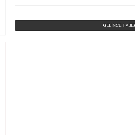
GELİNCE HABE